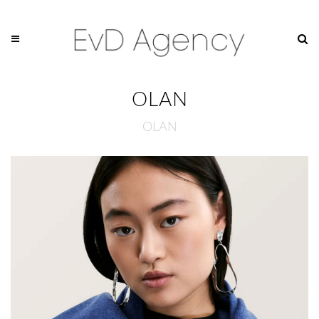
OLAN
OLAN