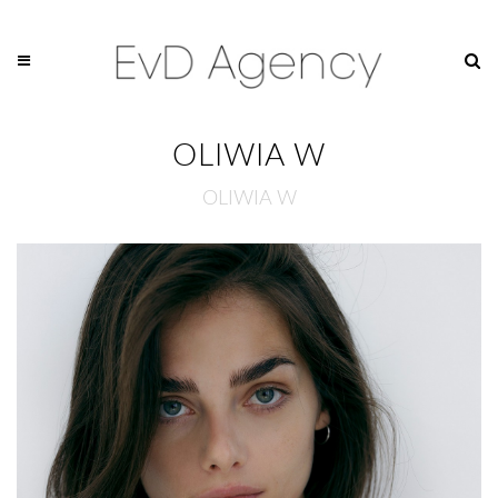
OLIWIA W
OLIWIA W