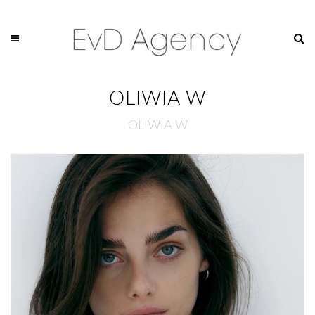
OLIWIA W
OLIWIA W