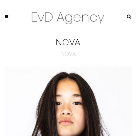
NOVA
NOVA